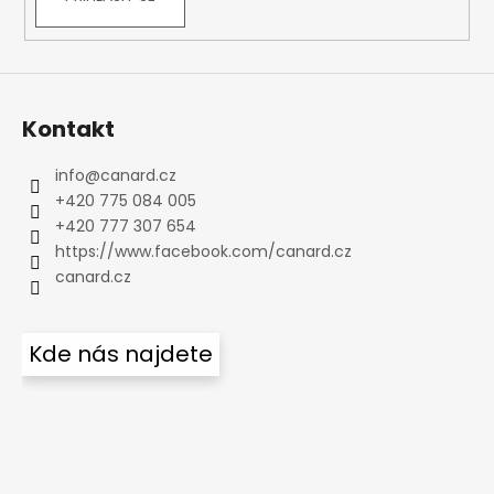
Kontakt
info
@
canard.cz
+420 775 084 005
+420 777 307 654
https://www.facebook.com/canard.cz
canard.cz
Kde nás najdete