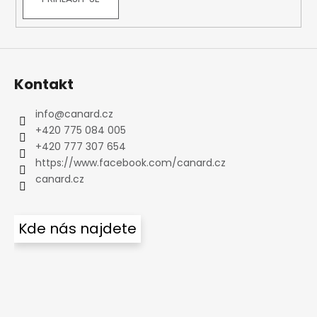
Kontakt
info
@
canard.cz
+420 775 084 005
+420 777 307 654
https://www.facebook.com/canard.cz
canard.cz
Kde nás najdete