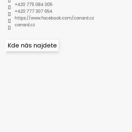
+420 775 084 005
+420 777 307 654
https://www.facebook.com/canard.cz
canard.cz
Kde nás najdete