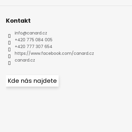
Kontakt
info
@
canard.cz
+420 775 084 005
+420 777 307 654
https://www.facebook.com/canard.cz
canard.cz
Kde nás najdete