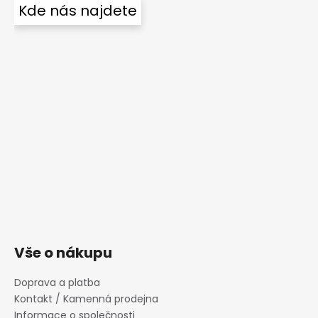
Kde nás najdete
Vše o nákupu
Doprava a platba
Kontakt / Kamenná prodejna
Informace o společnosti