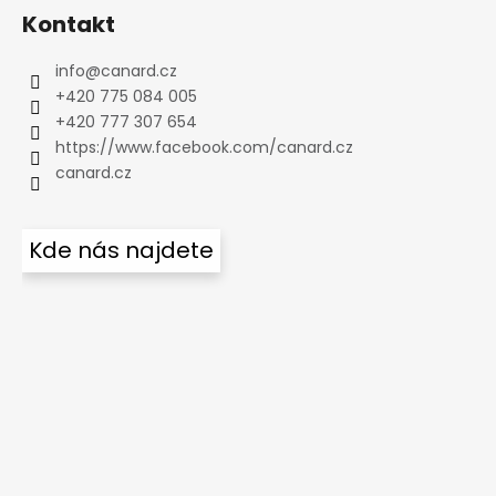
Kontakt
info
@
canard.cz
+420 775 084 005
+420 777 307 654
https://www.facebook.com/canard.cz
canard.cz
Kde nás najdete