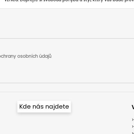
chrany osobních údajů
Kde nás najdete