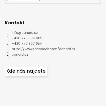
Kontakt
info
@
canard.cz
+420 775 084 005
+420 777 307 654
https://www.facebook.com/canard.cz
canard.cz
Kde nás najdete