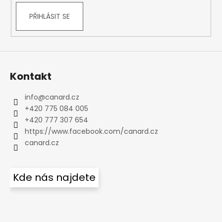
PŘIHLÁSIT SE
Kontakt
info
@
canard.cz
+420 775 084 005
+420 777 307 654
https://www.facebook.com/canard.cz
canard.cz
Kde nás najdete