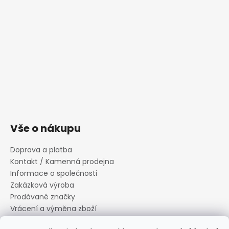
Vše o nákupu
Doprava a platba
Kontakt / Kamenná prodejna
Informace o společnosti
Zakázková výroba
Prodávané značky
Vrácení a výměna zboží
Zásady zpracování osobních údajů