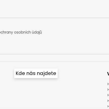
chrany osobních údajů
Kde nás najdete