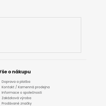
Vše o nákupu
Doprava a platba
Kontakt / Kamenná prodejna
Informace o společnosti
Zakázková výroba
Prodávané značky