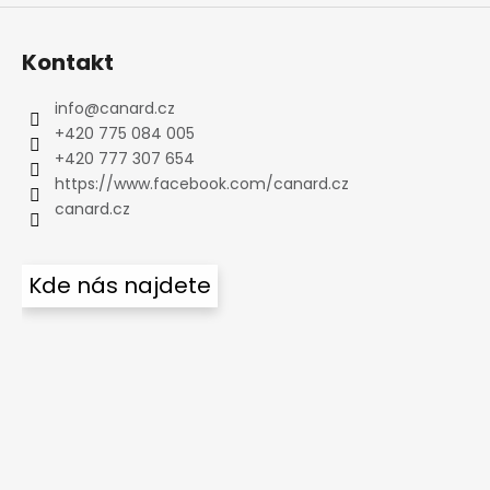
Kontakt
info
@
canard.cz
+420 775 084 005
+420 777 307 654
https://www.facebook.com/canard.cz
canard.cz
Kde nás najdete