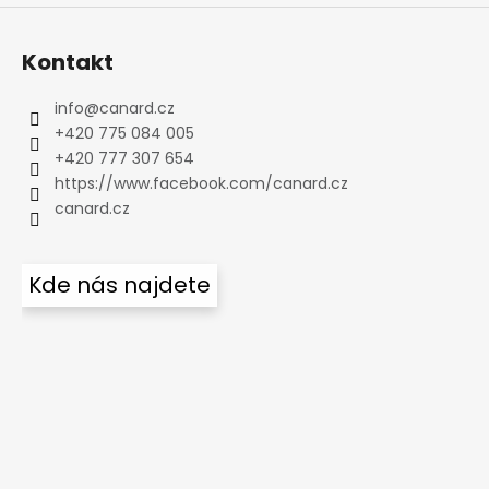
Kontakt
info
@
canard.cz
+420 775 084 005
+420 777 307 654
https://www.facebook.com/canard.cz
canard.cz
Kde nás najdete