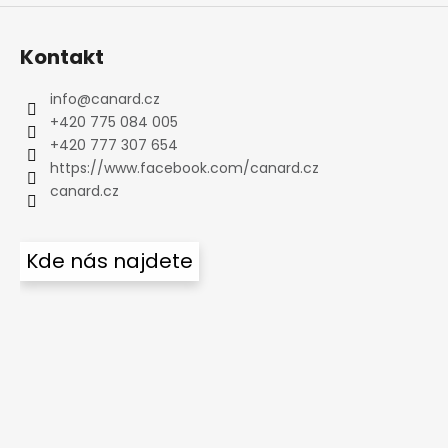
Kontakt
info
@
canard.cz
+420 775 084 005
+420 777 307 654
https://www.facebook.com/canard.cz
canard.cz
Kde nás najdete