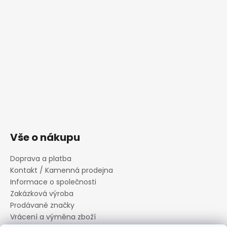
Vše o nákupu
Doprava a platba
Kontakt / Kamenná prodejna
Informace o společnosti
Zakázková výroba
Prodávané značky
Vrácení a výměna zboží