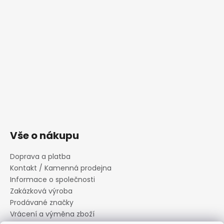
Vše o nákupu
Doprava a platba
Kontakt / Kamenná prodejna
Informace o společnosti
Zakázková výroba
Prodávané značky
Vrácení a výměna zboží