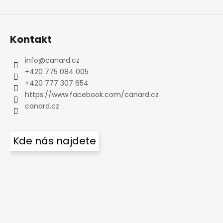
Kontakt
info
@
canard.cz
+420 775 084 005
+420 777 307 654
https://www.facebook.com/canard.cz
canard.cz
Kde nás najdete