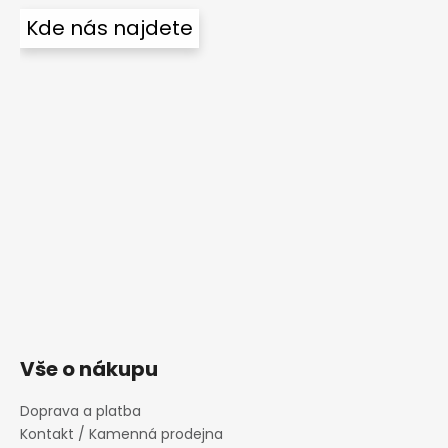
Kde nás najdete
Vše o nákupu
Doprava a platba
Kontakt / Kamenná prodejna