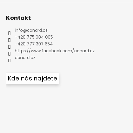
Kontakt
info
@
canard.cz
+420 775 084 005
+420 777 307 654
https://www.facebook.com/canard.cz
canard.cz
Kde nás najdete