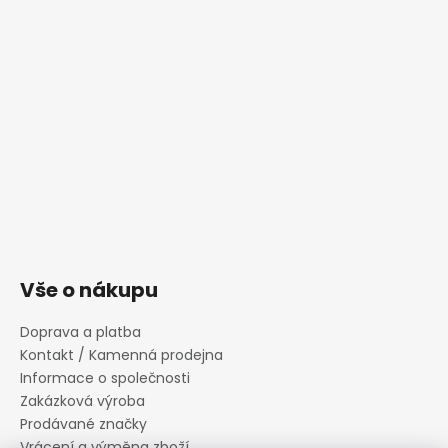
Vše o nákupu
Doprava a platba
Kontakt / Kamenná prodejna
Informace o společnosti
Zakázková výroba
Prodávané značky
Vrácení a výměna zboží