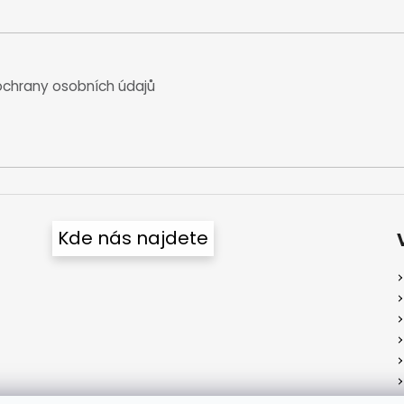
chrany osobních údajů
Kde nás najdete