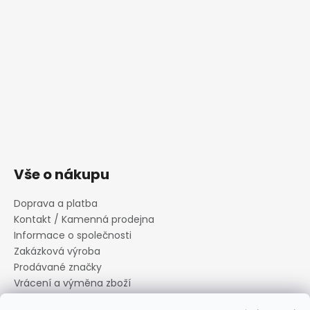
Vše o nákupu
Doprava a platba
Kontakt / Kamenná prodejna
Informace o společnosti
Zakázková výroba
Prodávané značky
Vrácení a výměna zboží
Zásady zpracování osobních údajů