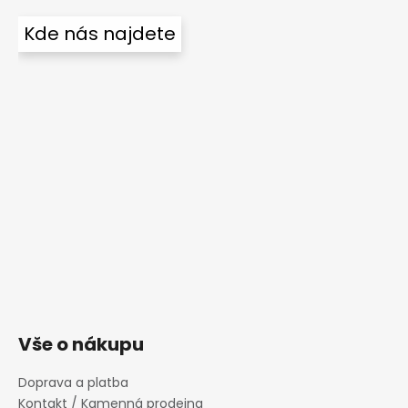
Kde nás najdete
Vše o nákupu
Doprava a platba
Kontakt / Kamenná prodejna