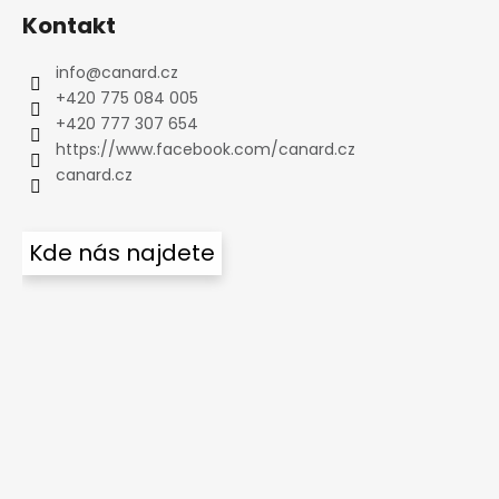
Kontakt
info
@
canard.cz
+420 775 084 005
+420 777 307 654
https://www.facebook.com/canard.cz
canard.cz
Kde nás najdete