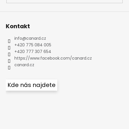
Kontakt
info
@
canard.cz
+420 775 084 005
+420 777 307 654
https://www.facebook.com/canard.cz
canard.cz
Kde nás najdete