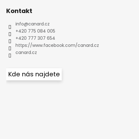
Kontakt
info
@
canard.cz
+420 775 084 005
+420 777 307 654
https://www.facebook.com/canard.cz
canard.cz
Kde nás najdete