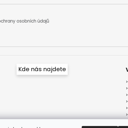
chrany osobních údajů
Kde nás najdete