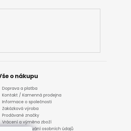
Vše o nákupu
Doprava a platba
Kontakt / Kamenná prodejna
Informace o společnosti
Zakázková výroba
Prodávané značky
Vrácení a výměna zboží
Zásady zpracování osobních údajů