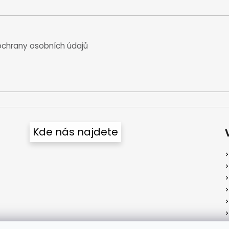
chrany osobních údajů
Kde nás najdete