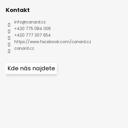
Kontakt
info
@
canard.cz
+420 775 084 005
+420 777 307 654
https://www.facebook.com/canard.cz
canard.cz
Kde nás najdete