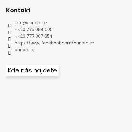
Kontakt
info
@
canard.cz
+420 775 084 005
+420 777 307 654
https://www.facebook.com/canard.cz
canard.cz
Kde nás najdete