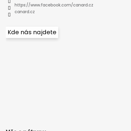
https://www.facebook.com/canard.cz
canard.cz
Kde nás najdete