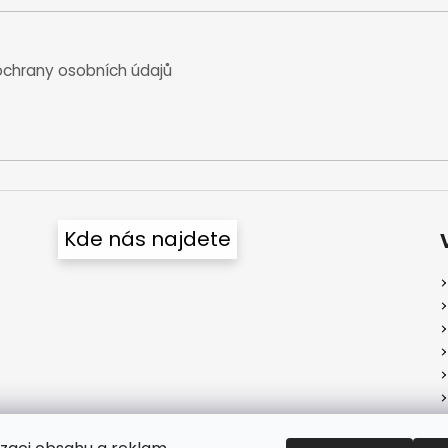
chrany osobních údajů
Kde nás najdete