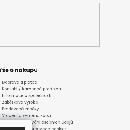
Vše o nákupu
Doprava a platba
Kontakt / Kamenná prodejna
Informace o společnosti
Zakázková výroba
Prodávané značky
Vrácení a výměna zboží
Zásady zpracování osobních údajů
Informace o souborech cookies