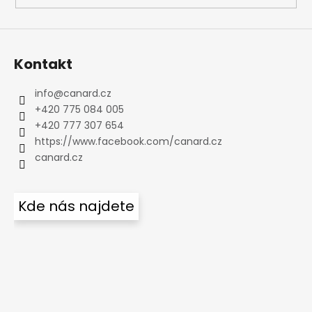
Kontakt
info
@
canard.cz
+420 775 084 005
+420 777 307 654
https://www.facebook.com/canard.cz
canard.cz
Kde nás najdete