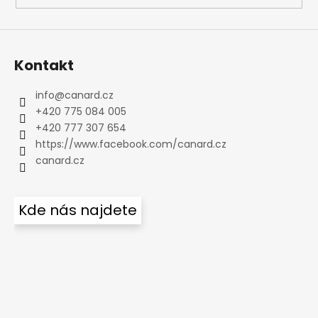
Kontakt
info
@
canard.cz
+420 775 084 005
+420 777 307 654
https://www.facebook.com/canard.cz
canard.cz
Kde nás najdete