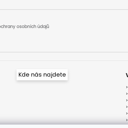
chrany osobních údajů
Kde nás najdete