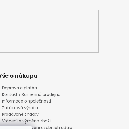
Vše o nákupu
Doprava a platba
Kontakt / Kamenná prodejna
Informace o společnosti
Zakázková výroba
Prodávané značky
Vrácení a výměna zboží
Zásady zpracování osobních údajů