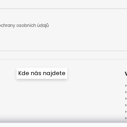
chrany osobních údajů
Kde nás najdete