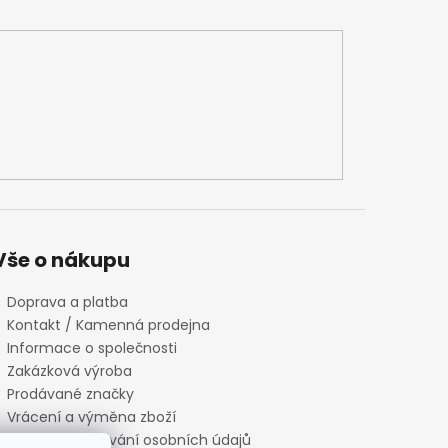
Vše o nákupu
Doprava a platba
Kontakt / Kamenná prodejna
Informace o společnosti
Zakázková výroba
Prodávané značky
Vrácení a výměna zboží
Zásady zpracování osobních údajů