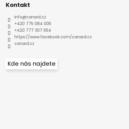
Kontakt
info
@
canard.cz
+420 775 084 005
+420 777 307 654
https://www.facebook.com/canard.cz
canard.cz
Kde nás najdete