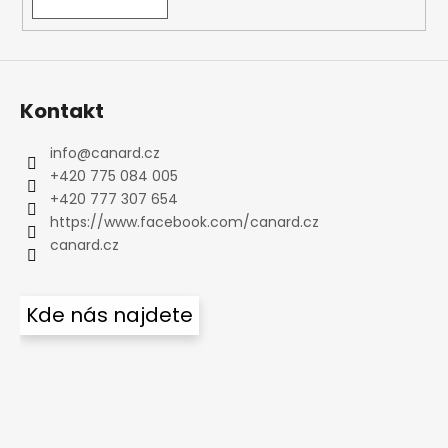
Kontakt
info
@
canard.cz
+420 775 084 005
+420 777 307 654
https://www.facebook.com/canard.cz
canard.cz
Kde nás najdete