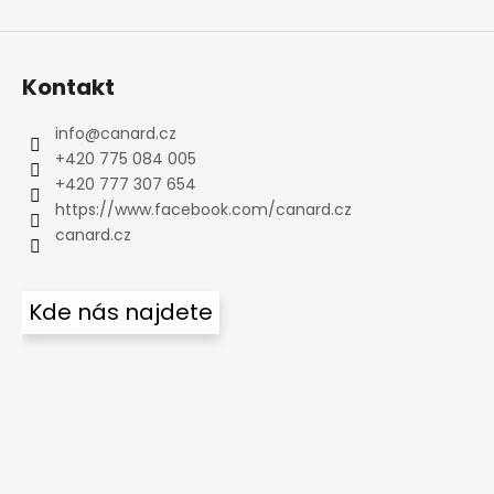
Kontakt
info
@
canard.cz
+420 775 084 005
+420 777 307 654
https://www.facebook.com/canard.cz
canard.cz
Kde nás najdete