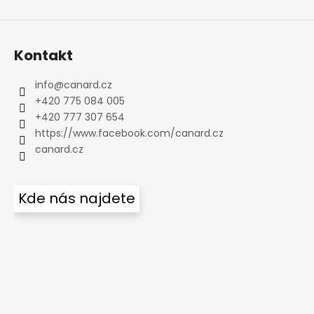
Kontakt
info
@
canard.cz
+420 775 084 005
+420 777 307 654
https://www.facebook.com/canard.cz
canard.cz
Kde nás najdete