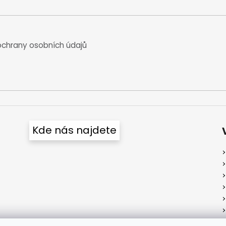
chrany osobních údajů
Kde nás najdete