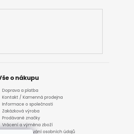
Vše o nákupu
Doprava a platba
Kontakt / Kamenná prodejna
Informace o společnosti
Zakázková výroba
Prodávané značky
Vrácení a výměna zboží
Zásady zpracování osobních údajů