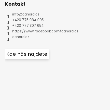
Kontakt
info
@
canard.cz
+420 775 084 005
+420 777 307 654
https://www.facebook.com/canard.cz
canard.cz
Kde nás najdete