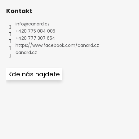
Kontakt
info
@
canard.cz
+420 775 084 005
+420 777 307 654
https://www.facebook.com/canard.cz
canard.cz
Kde nás najdete