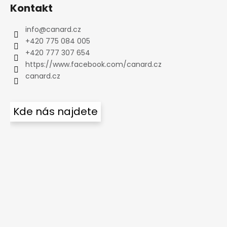
Kontakt
info
@
canard.cz
+420 775 084 005
+420 777 307 654
https://www.facebook.com/canard.cz
canard.cz
Kde nás najdete