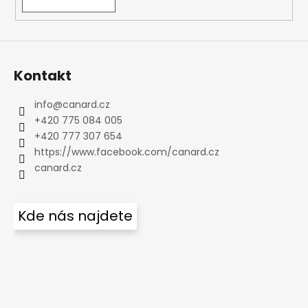
Kontakt
info
@
canard.cz
+420 775 084 005
+420 777 307 654
https://www.facebook.com/canard.cz
canard.cz
Kde nás najdete