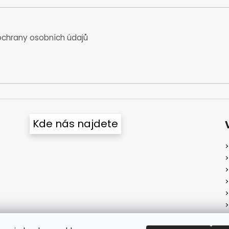
chrany osobních údajů
Kde nás najdete