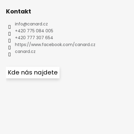
Kontakt
info
@
canard.cz
+420 775 084 005
+420 777 307 654
https://www.facebook.com/canard.cz
canard.cz
Kde nás najdete