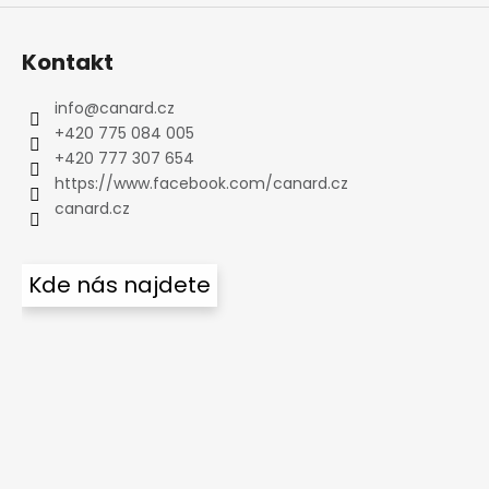
Kontakt
info
@
canard.cz
+420 775 084 005
+420 777 307 654
https://www.facebook.com/canard.cz
canard.cz
Kde nás najdete