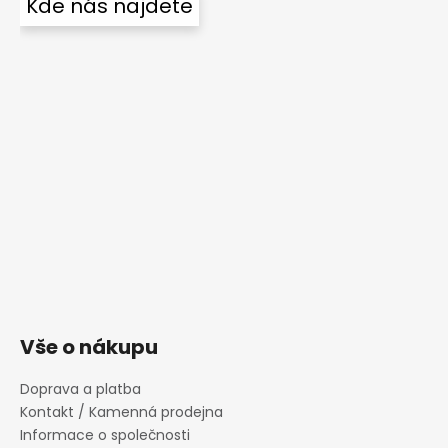
Kde nás najdete
Vše o nákupu
Doprava a platba
Kontakt / Kamenná prodejna
Informace o společnosti