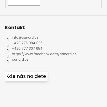
Kontakt
info
@
canard.cz
+420 775 084 005
+420 777 307 654
https://www.facebook.com/canard.cz
canard.cz
Kde nás najdete