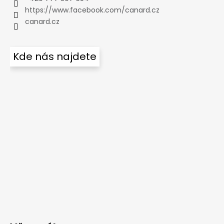
https://www.facebook.com/canard.cz
canard.cz
Kde nás najdete